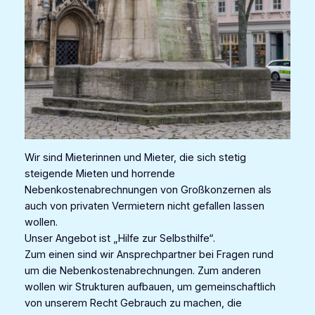
Wir sind Mieterinnen und Mieter, die sich stetig
steigende Mieten und horrende
Nebenkostenabrechnungen von Großkonzernen als
auch von privaten Vermietern nicht gefallen lassen
wollen.
Unser Angebot ist „Hilfe zur Selbsthilfe“.
Zum einen sind wir Ansprechpartner bei Fragen rund
um die Nebenkostenabrechnungen. Zum anderen
wollen wir Strukturen aufbauen, um gemeinschaftlich
von unserem Recht Gebrauch zu machen, die