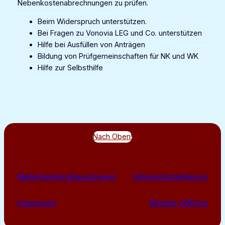
Nebenkostenabrechnungen zu prüfen.
Beim Widerspruch unterstützen.
Bei Fragen zu Vonovia LEG und Co. unterstützen
Hilfe bei Ausfüllen von Anträgen
Bildung von Prüfgemeinschaften für NK und WK
Hilfe zur Selbsthilfe
Nach Oben!
Mieterbündnis Braunschweig
Datenschutzerklärung
Impressum
Bündnis VoNOvia